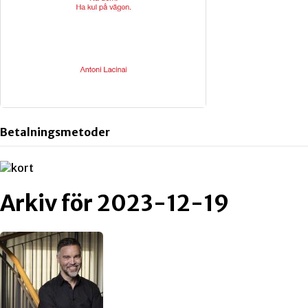
Betalningsmetoder
Arkiv för 2023-12-19