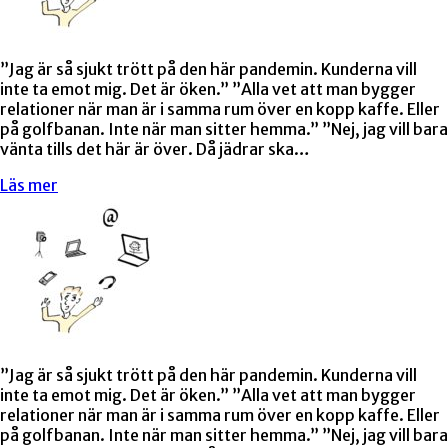
”Jag är så sjukt trött på den här pandemin. Kunderna vill
inte ta emot mig. Det är öken.” ”Alla vet att man bygger
relationer när man är i samma rum över en kopp kaffe. Eller
på golfbanan. Inte när man sitter hemma.” ”Nej, jag vill bara
vänta tills det här är över. Då jädrar ska…
Läs mer
”Jag är så sjukt trött på den här pandemin. Kunderna vill
inte ta emot mig. Det är öken.” ”Alla vet att man bygger
relationer när man är i samma rum över en kopp kaffe. Eller
på golfbanan. Inte när man sitter hemma.” ”Nej, jag vill bara