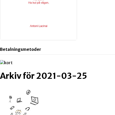
Betalningsmetoder
Arkiv för 2021-03-25