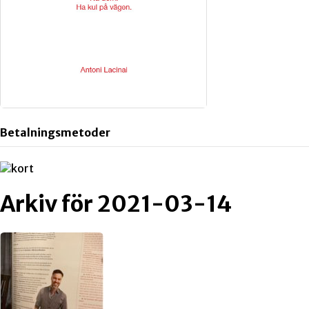
Betalningsmetoder
Arkiv för 2021-03-14