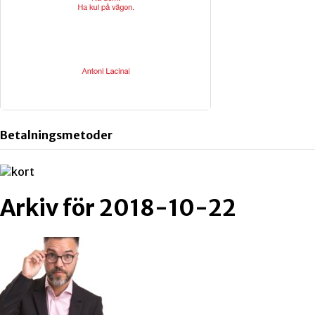
Betalningsmetoder
Arkiv för 2018-10-22