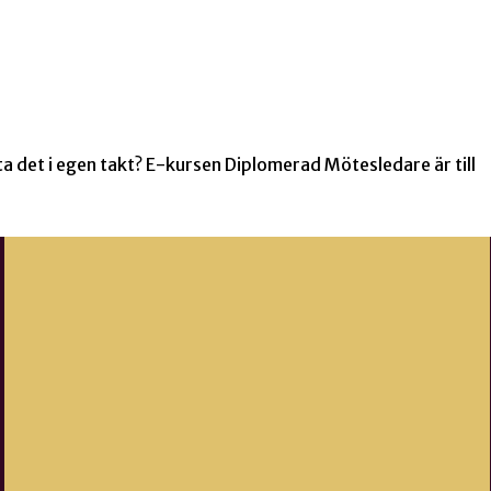
ll ta det i egen takt? E-kursen Diplomerad Mötesledare är till