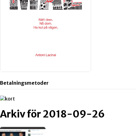
Betalningsmetoder
Arkiv för 2018-09-26