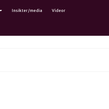
Insikter/media
Videor