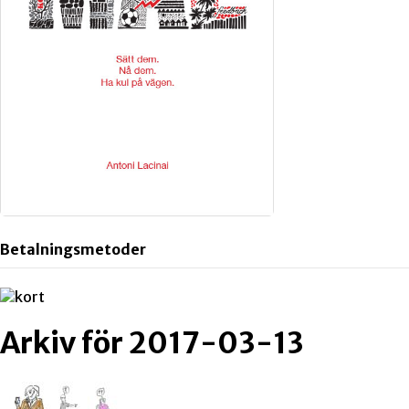
Betalningsmetoder
Arkiv för 2017-03-13