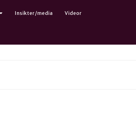
Insikter/media
Videor