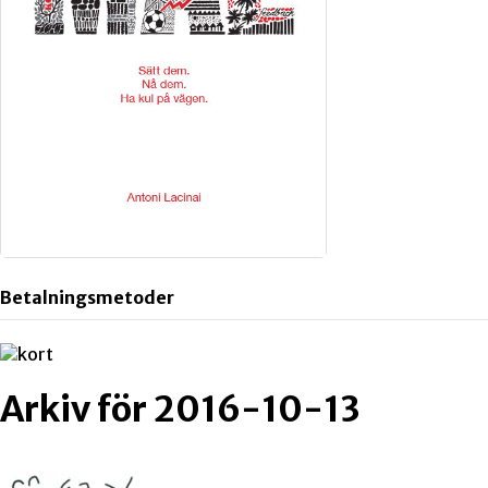
Betalningsmetoder
Arkiv för 2016-10-13