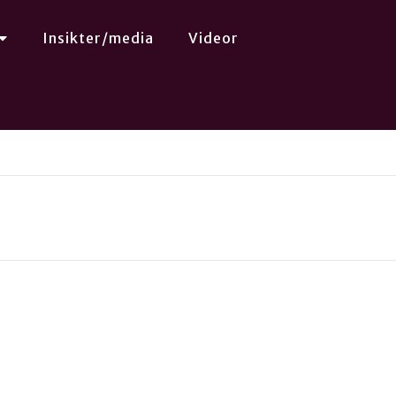
Insikter/media
Videor