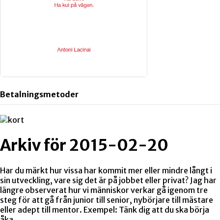
Betalningsmetoder
Arkiv för 2015-02-20
Har du märkt hur vissa har kommit mer eller mindre långt i
sin utveckling, vare sig det är på jobbet eller privat? Jag har
längre observerat hur vi människor verkar gå igenom tre
steg för att gå från junior till senior, nybörjare till mästare
eller adept till mentor. Exempel: Tänk dig att du ska börja
åka…