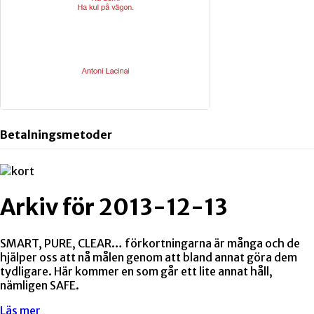
Betalningsmetoder
Arkiv för 2013-12-13
SMART, PURE, CLEAR… förkortningarna är många och de
hjälper oss att nå målen genom att bland annat göra dem
tydligare. Här kommer en som går ett lite annat håll,
nämligen SAFE.
Läs mer