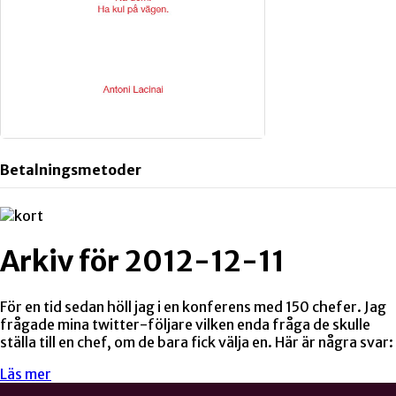
Betalningsmetoder
Arkiv för 2012-12-11
För en tid sedan höll jag i en konferens med 150 chefer. Jag
frågade mina twitter-följare vilken enda fråga de skulle
ställa till en chef, om de bara fick välja en. Här är några svar:
Läs mer