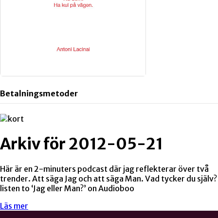
Betalningsmetoder
Arkiv för 2012-05-21
Här är en 2-minuters podcast där jag reflekterar över två
trender. Att säga Jag och att säga Man. Vad tycker du själv?
listen to ‘Jag eller Man?’ on Audioboo
Läs mer