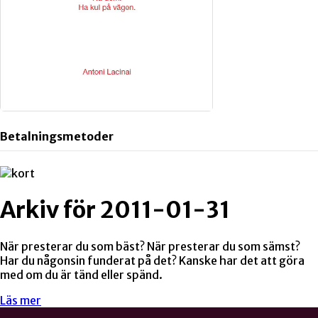
Betalningsmetoder
Arkiv för 2011-01-31
När presterar du som bäst? När presterar du som sämst?
Har du någonsin funderat på det? Kanske har det att göra
med om du är tänd eller spänd.
Läs mer