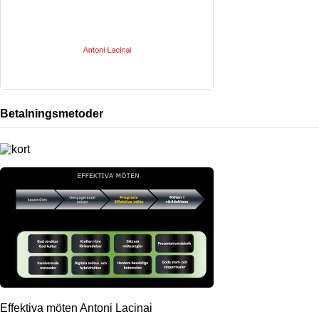
Betalningsmetoder
Effektiva möten Antoni Lacinai