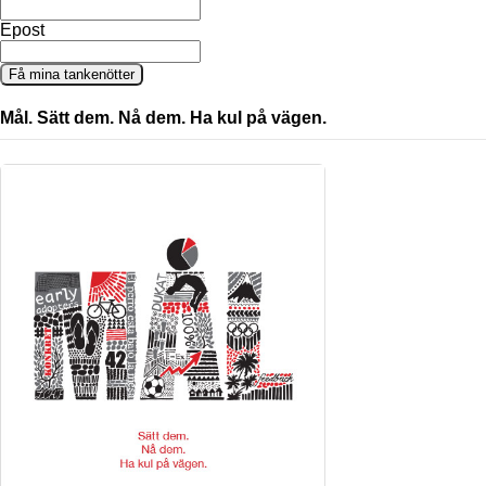
Epost
Få mina tankenötter
Mål. Sätt dem. Nå dem. Ha kul på vägen.