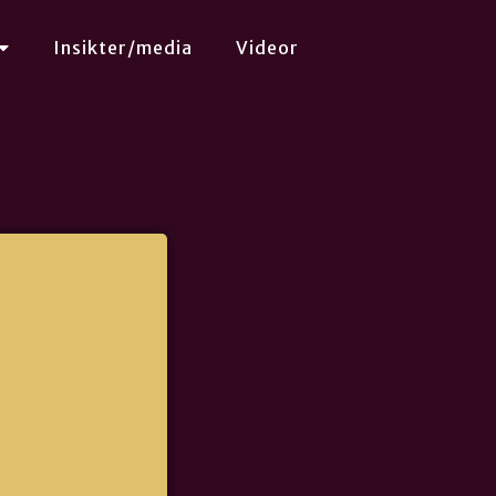
Insikter/media
Videor