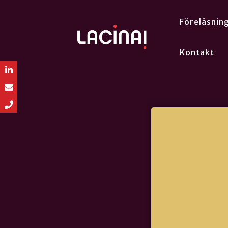
Föreläsnin
Kontakt