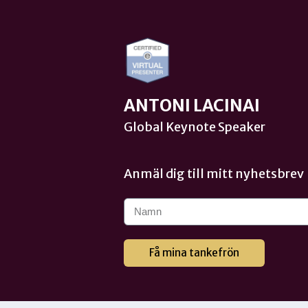
ANTONI LACINAI
Global Keynote Speaker
Anmäl dig till mitt nyhetsbrev
Få mina tankefrön