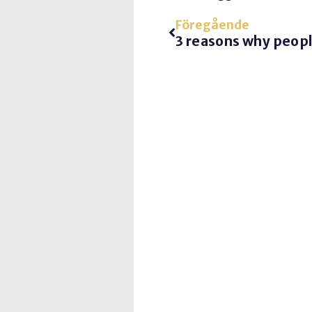
Föregående