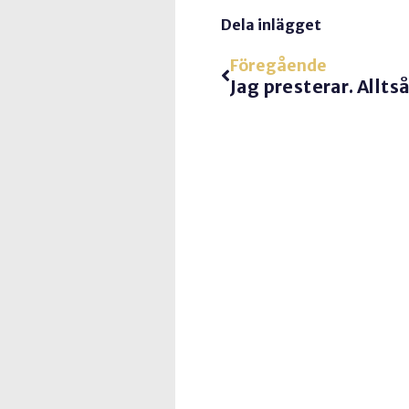
Dela inlägget
Föregående