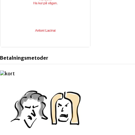
Betalningsmetoder