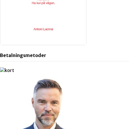
Betalningsmetoder