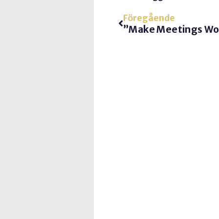
Föregående