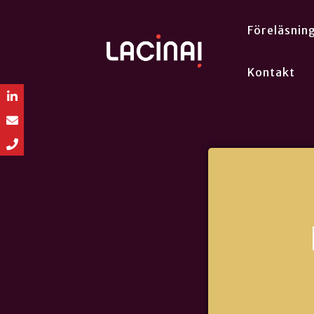
Föreläsnin
Kontakt