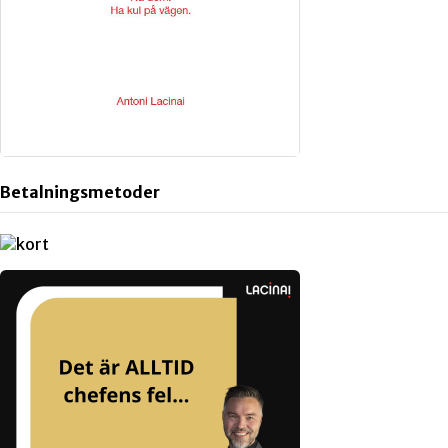
Betalningsmetoder