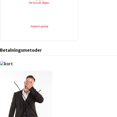
Betalningsmetoder