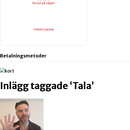
Betalningsmetoder
Inlägg taggade ‘Tala’