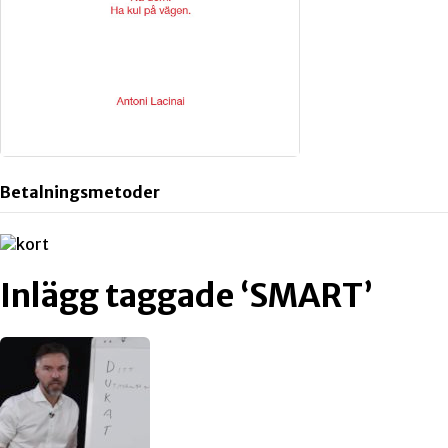
Betalningsmetoder
Inlägg taggade ‘SMART’