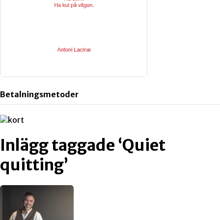
Betalningsmetoder
Inlägg taggade ‘Quiet
quitting’