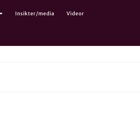
Insikter/media
Videor