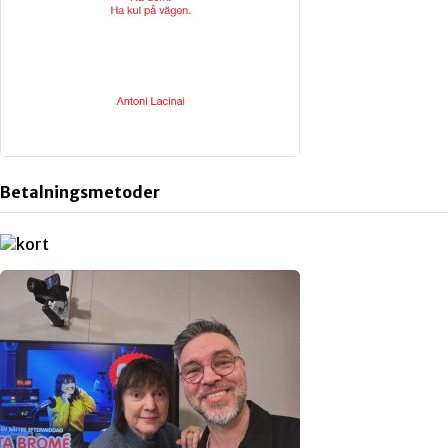
Betalningsmetoder