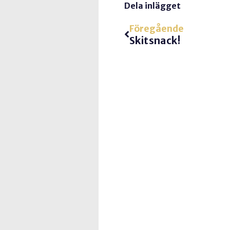
Dela inlägget
Föregående
Skitsnack!