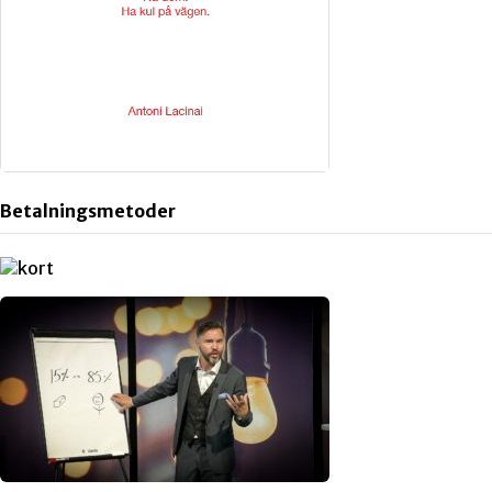
Betalningsmetoder