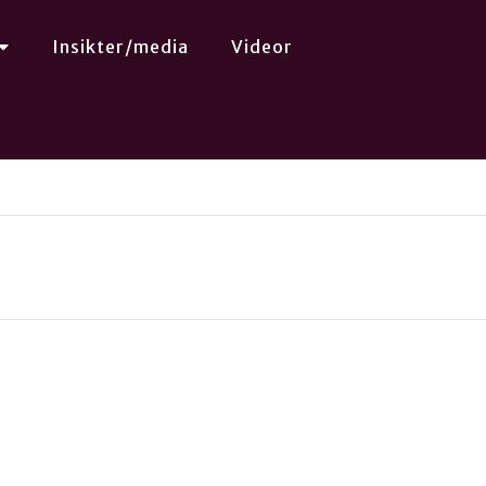
Insikter/media
Videor