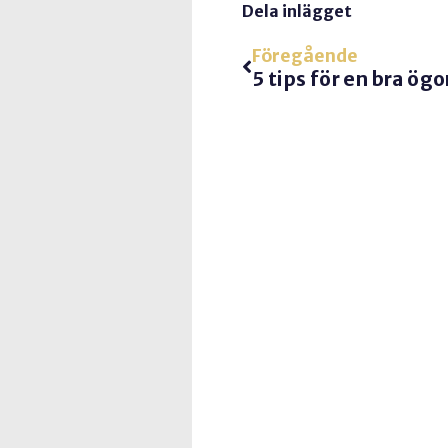
Dela inlägget
Föregående