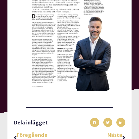
Dela inlägget
Föregående
Nästa