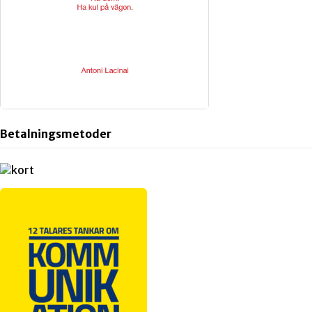
Betalningsmetoder