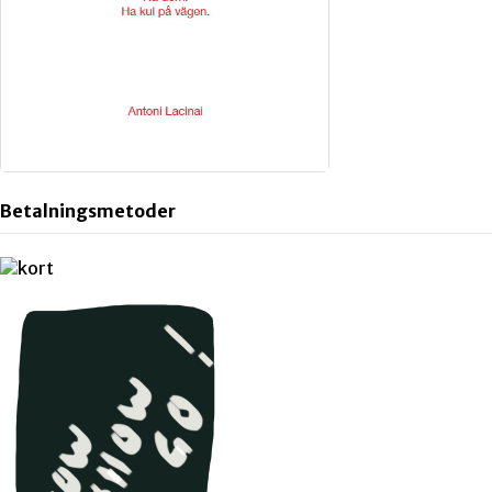
Betalningsmetoder