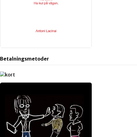
Betalningsmetoder