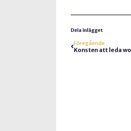
Dela inlägget
Föregående