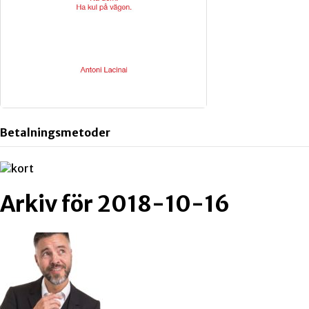
Betalningsmetoder
Arkiv för 2018-10-16