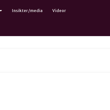
Insikter/media
Videor