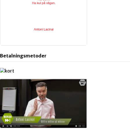
Betalningsmetoder