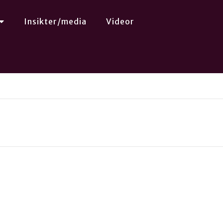
Insikter/media
Videor