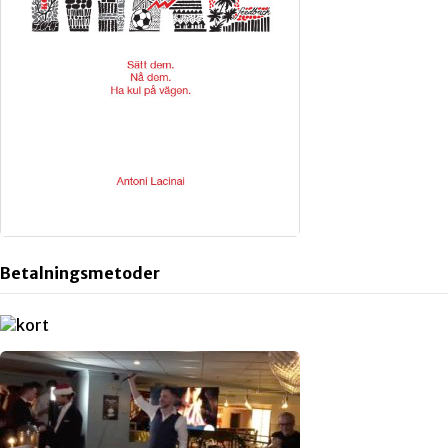
Betalningsmetoder