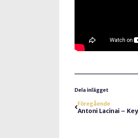
Dela inlägget
Föregående