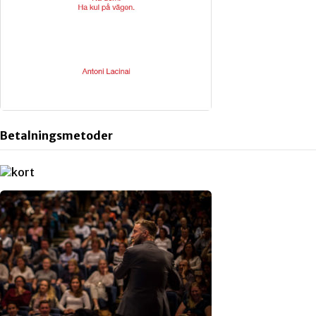
Betalningsmetoder