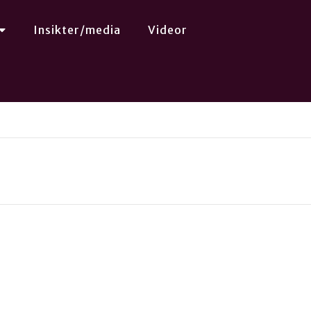
Insikter/media
Videor