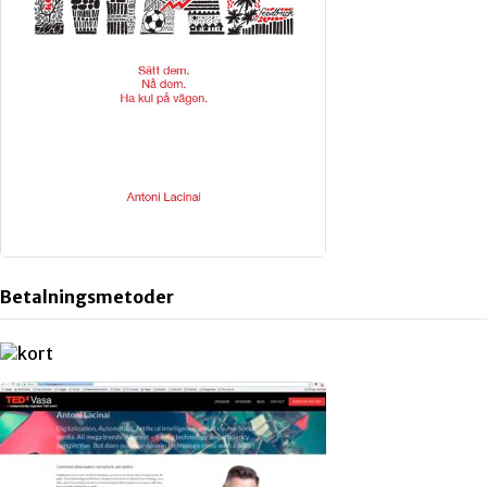
Betalningsmetoder