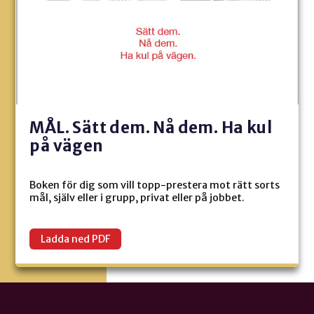
MÅL. Sätt dem. Nå dem. Ha kul
på vägen
Boken för dig som vill topp-prestera mot rätt sorts
mål, själv eller i grupp, privat eller på jobbet.
Ladda ned PDF