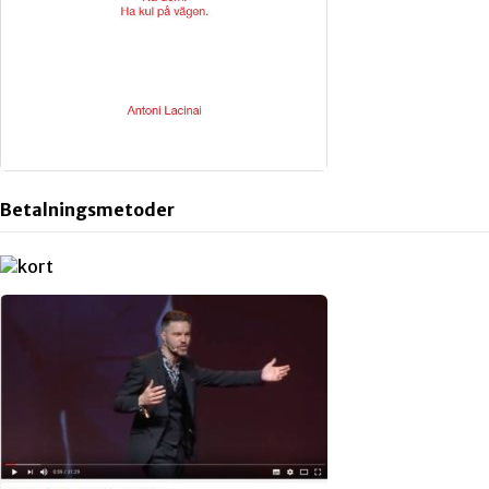
Betalningsmetoder